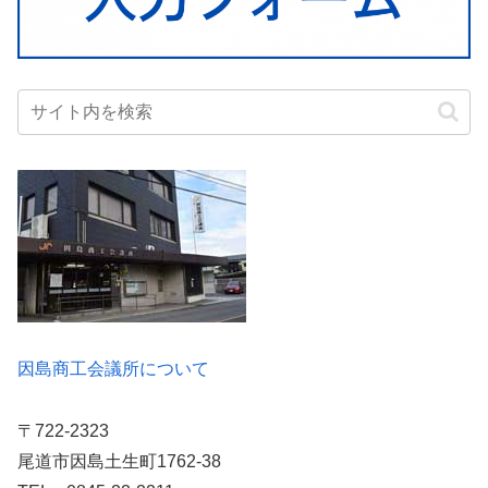
因島商工会議所について
〒722-2323
尾道市因島土生町1762-38