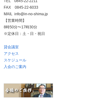
TEL 0845-22-2211
FAX 0845-22-6033
MAIL info@in-no-shima.jp
【営業時間】
8時50分〜17時30分
※定休日：土・日・祝日
貸会議室
アクセス
スケジュール
入会のご案内