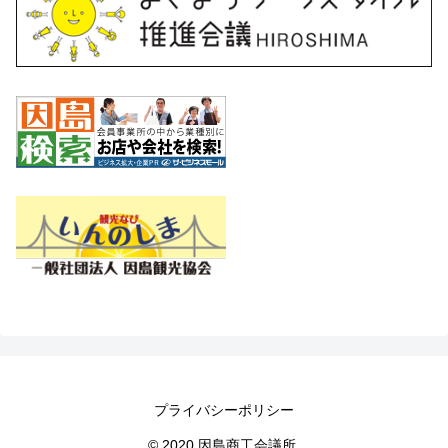
プライバシーポリシー
© 2020 因島商工会議所.