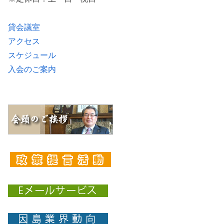
貸会議室
アクセス
スケジュール
入会のご案内