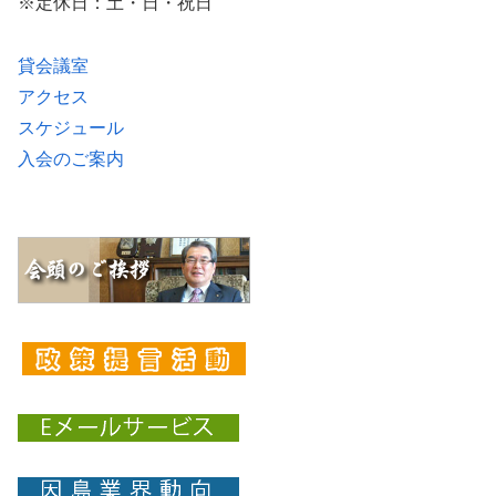
※定休日：土・日・祝日
貸会議室
アクセス
スケジュール
入会のご案内