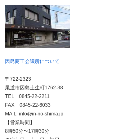
因島商工会議所について
〒722-2323
尾道市因島土生町1762-38
TEL 0845-22-2211
FAX 0845-22-6033
MAIL info@in-no-shima.jp
【営業時間】
8時50分〜17時30分