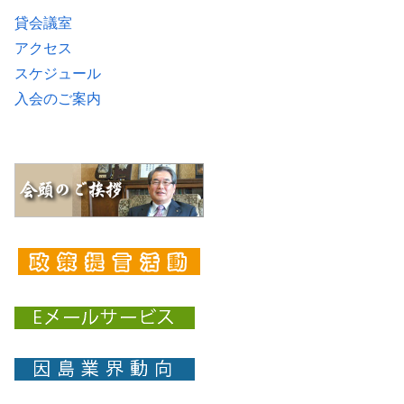
貸会議室
アクセス
スケジュール
入会のご案内