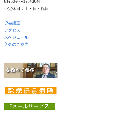
8時50分〜17時30分
※定休日：土・日・祝日
貸会議室
アクセス
スケジュール
入会のご案内