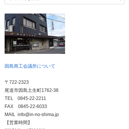
因島商工会議所について
〒722-2323
尾道市因島土生町1762-38
TEL 0845-22-2211
FAX 0845-22-6033
MAIL info@in-no-shima.jp
【営業時間】