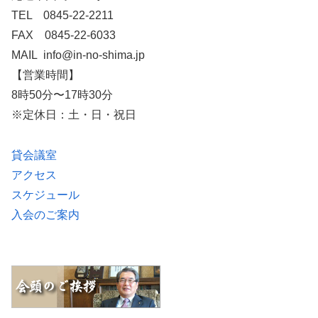
TEL 0845-22-2211
FAX 0845-22-6033
MAIL info@in-no-shima.jp
【営業時間】
8時50分〜17時30分
※定休日：土・日・祝日
貸会議室
アクセス
スケジュール
入会のご案内