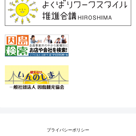
プライバシーポリシー