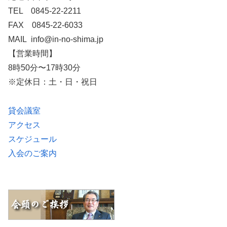
TEL 0845-22-2211
FAX 0845-22-6033
MAIL info@in-no-shima.jp
【営業時間】
8時50分〜17時30分
※定休日：土・日・祝日
貸会議室
アクセス
スケジュール
入会のご案内