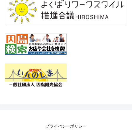
プライバシーポリシー