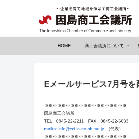
HOME
商工会議所について
Eメールサービス7月号を
※※※※※※※※※※※※※※※※※※※
因島商工会議所
TEL 0845-22-2211 FAX 0845-22-6033
mailto:
info@cci.in-no-shima.jp
(代表）
※※※※※※※※※※※※※※※※※※※