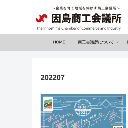
HOME
商工会議所について
202207