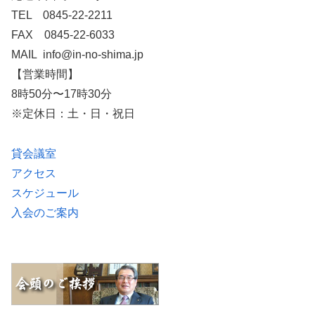
TEL 0845-22-2211
FAX 0845-22-6033
MAIL info@in-no-shima.jp
【営業時間】
8時50分〜17時30分
※定休日：土・日・祝日
貸会議室
アクセス
スケジュール
入会のご案内