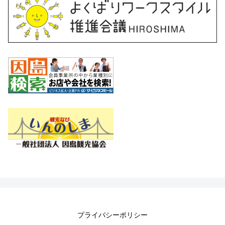
プライバシーポリシー