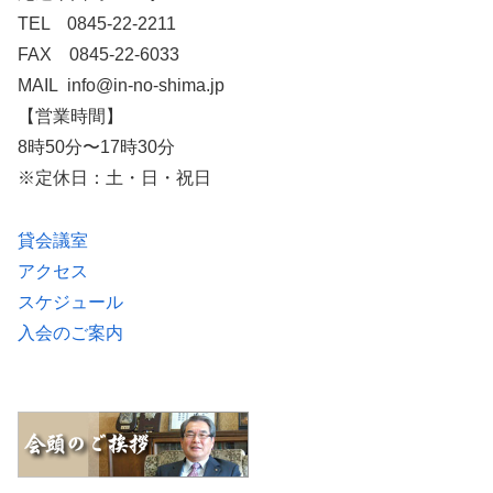
TEL 0845-22-2211
FAX 0845-22-6033
MAIL info@in-no-shima.jp
【営業時間】
8時50分〜17時30分
※定休日：土・日・祝日
貸会議室
アクセス
スケジュール
入会のご案内