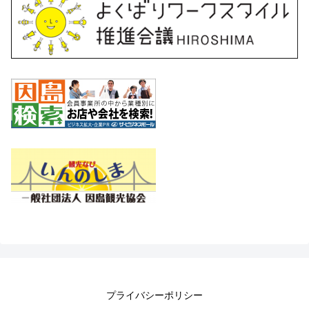
プライバシーポリシー