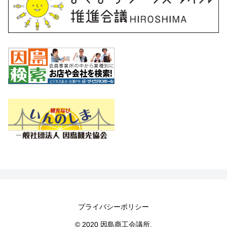
プライバシーポリシー
© 2020 因島商工会議所.