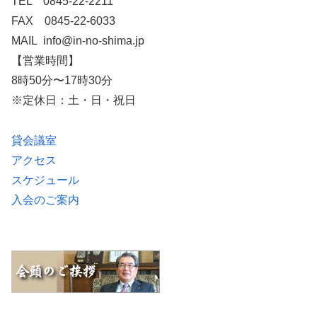
TEL 0845-22-2211
FAX 0845-22-6033
MAIL info@in-no-shima.jp
【営業時間】
8時50分〜17時30分
※定休日：土・日・祝日
貸会議室
アクセス
スケジュール
入会のご案内