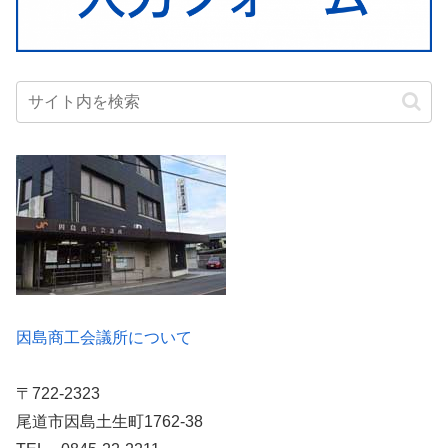
因島商工会議所について
〒722-2323
尾道市因島土生町1762-38