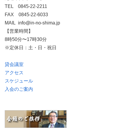
TEL 0845-22-2211
FAX 0845-22-6033
MAIL info@in-no-shima.jp
【営業時間】
8時50分〜17時30分
※定休日：土・日・祝日
貸会議室
アクセス
スケジュール
入会のご案内