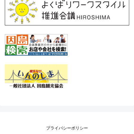
プライバシーポリシー