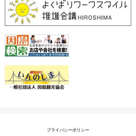
プライバシーポリシー