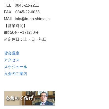
TEL 0845-22-2211
FAX 0845-22-6033
MAIL info@in-no-shima.jp
【営業時間】
8時50分〜17時30分
※定休日：土・日・祝日
貸会議室
アクセス
スケジュール
入会のご案内