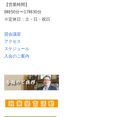
【営業時間】
8時50分〜17時30分
※定休日：土・日・祝日
貸会議室
アクセス
スケジュール
入会のご案内