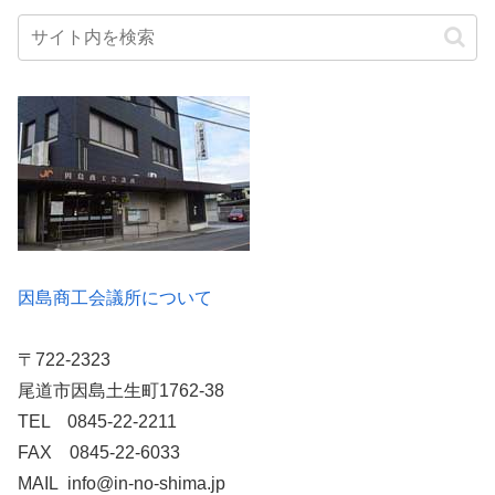
因島商工会議所について
〒722-2323
尾道市因島土生町1762-38
TEL 0845-22-2211
FAX 0845-22-6033
MAIL info@in-no-shima.jp