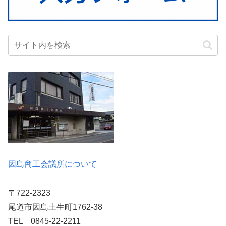
因島商工会議所について
〒722-2323
尾道市因島土生町1762-38
TEL 0845-22-2211