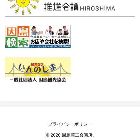
プライバシーポリシー
© 2020 因島商工会議所.