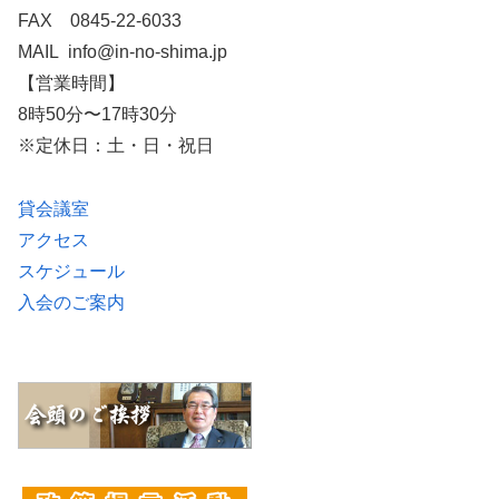
FAX 0845-22-6033
MAIL info@in-no-shima.jp
【営業時間】
8時50分〜17時30分
※定休日：土・日・祝日
貸会議室
アクセス
スケジュール
入会のご案内