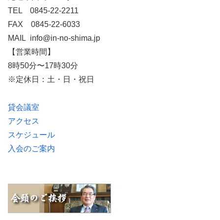
TEL 0845-22-2211
FAX 0845-22-6033
MAIL info@in-no-shima.jp
【営業時間】
8時50分〜17時30分
※定休日：土・日・祝日
貸会議室
アクセス
スケジュール
入会のご案内