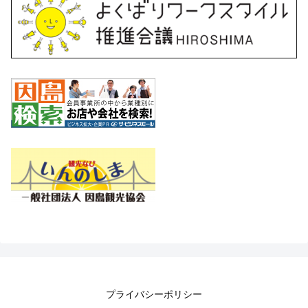
プライバシーポリシー