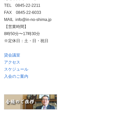
TEL 0845-22-2211
FAX 0845-22-6033
MAIL info@in-no-shima.jp
【営業時間】
8時50分〜17時30分
※定休日：土・日・祝日
貸会議室
アクセス
スケジュール
入会のご案内