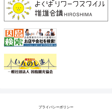
プライバシーポリシー