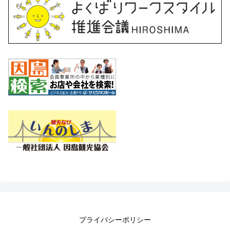
プライバシーポリシー