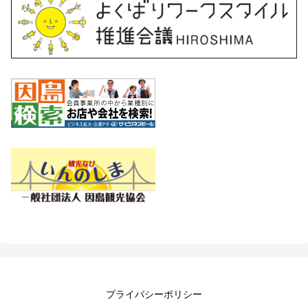
プライバシーポリシー