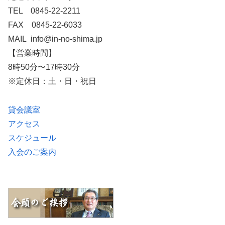
TEL 0845-22-2211
FAX 0845-22-6033
MAIL info@in-no-shima.jp
【営業時間】
8時50分〜17時30分
※定休日：土・日・祝日
貸会議室
アクセス
スケジュール
入会のご案内