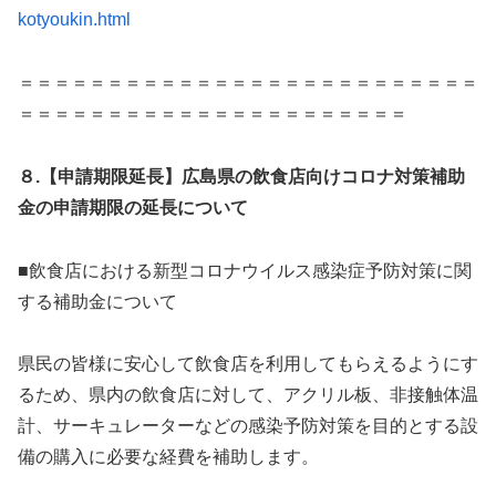
kotyoukin.html
＝＝＝＝＝＝＝＝＝＝＝＝＝＝＝＝＝＝＝＝＝＝＝＝＝＝
＝＝＝＝＝＝＝＝＝＝＝＝＝＝＝＝＝＝＝＝＝＝
８.【申請期限延長】広島県の飲食店向けコロナ対策補助
金の申請期限の延長について
■飲食店における新型コロナウイルス感染症予防対策に関
する補助金について
県民の皆様に安心して飲食店を利用してもらえるようにす
るため、県内の飲食店に対して、アクリル板、非接触体温
計、サーキュレーターなどの感染予防対策を目的とする設
備の購入に必要な経費を補助します。