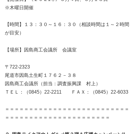
※木曜日開催
【時間】１３：３０～１６：３０（相談時間は１～２時間
が目安）
【場所】因島商工会議所 会議室
〒722-2323
尾道市因島土生町１７６２－３８
因島商工会議所（担当：調査振興課 村上）
ＴＥＬ：（0845）22-2211 ＦＡＸ：（0845）22-6033
＝＝＝＝＝＝＝＝＝＝＝＝＝＝＝＝＝＝＝＝＝＝＝＝＝＝
＝＝＝＝＝＝＝＝＝＝＝＝＝＝＝＝＝＝＝＝＝＝