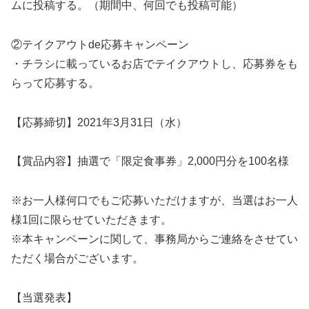
ムに投稿する。（期間中、何回でも投稿可能）
②テイクアウトde応募キャンペーン
・チラシに載っているお店でテイクアウトし、応募券をも
らって応募する。
【応募締切】2021年3月31日（水）
【賞品内容】抽選で「限定食事券」2,000円分を100名様
※お一人様何口でもご応募いただけますが、当選はお一人
様1回に限らせていただきます。
※本キャンペーンに関して、事務局からご連絡をさせてい
ただく場合がございます。
【当選発表】