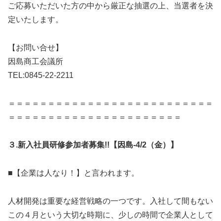
ご応募いただいた方の中から厳正な抽選の上、当選者を決
定いたします。
【お問い合せ】
因島商工会議所
TEL:0845-22-2211
＝＝＝＝＝＝＝＝＝＝＝＝＝＝＝＝＝＝＝＝＝＝＝＝＝＝
＝＝＝＝＝＝＝＝＝＝＝＝＝＝＝＝＝＝＝＝＝＝
３.新入社員研修参加者募集!!【因島-4/2（金）】
■【企業は人なり！】と言われます。
人材開発は重要な経営戦略の一つです。入社して間もない
この４月という大切な時期に、少しの時間で企業人として