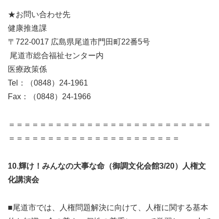
★お問い合わせ先
健康推進課
〒722-0017 広島県尾道市門田町22番5号
尾道市総合福祉センター内
医療政策係
Tel：（0848）24-1961
Fax：（0848）24-1966
＝＝＝＝＝＝＝＝＝＝＝＝＝＝＝＝＝＝＝＝＝＝＝＝＝＝
＝＝＝＝＝＝＝＝＝＝＝＝＝＝＝＝＝＝＝＝＝＝
10.輝け！みんなの大事な命（御調文化会館3/20）人権文
化講演会
■尾道市では、人権問題解決に向けて、人権に関する基本