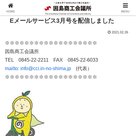
HOME
MENU
Eメールサービス3月号を配信しました
2021.02.26
※※※※※※※※※※※※※※※※※※※
因島商工会議所
TEL 0845-22-2211 FAX 0845-22-6033
mailto:
info@cci.in-no-shima.jp
(代表）
※※※※※※※※※※※※※※※※※※※