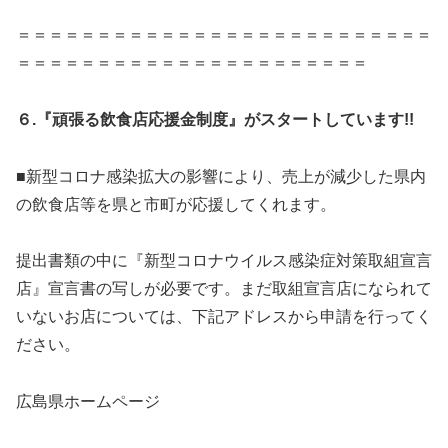
＝＝＝＝＝＝＝＝＝＝＝＝＝＝＝＝＝＝＝＝＝＝＝＝＝＝
＝＝＝＝＝＝＝＝＝＝＝＝＝＝＝＝＝＝＝＝＝＝
６.『頑張る飲食店応援金制度』がスタートしています!!
■新型コロナ感染拡大の影響により、売上が減少した県内
の飲食店等を県と市町が応援してくれます。
提出書類の中に『新型コロナウイルス感染症対策取組宣言
店』宣言書の写しが必要です。まだ取組宣言店になられて
いないお店については、下記アドレスから申請を行ってく
ださい。
広島県ホームページ