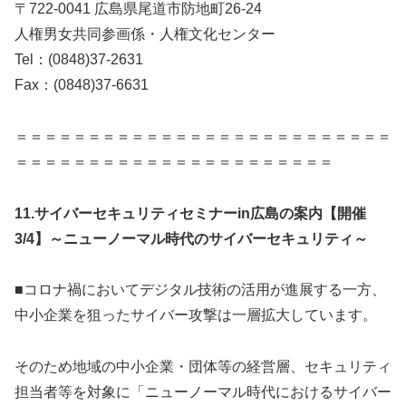
〒722-0041 広島県尾道市防地町26-24
人権男女共同参画係・人権文化センター
Tel：(0848)37-2631
Fax：(0848)37-6631
＝＝＝＝＝＝＝＝＝＝＝＝＝＝＝＝＝＝＝＝＝＝＝＝＝＝
＝＝＝＝＝＝＝＝＝＝＝＝＝＝＝＝＝＝＝＝＝＝
11.
サイバーセキュリティセミナーin広島の案内【開催
3/4】～ニューノーマル時代のサイバーセキュリティ～
■コロナ禍においてデジタル技術の活用が進展する一方、
中小企業を狙ったサイバー攻撃は一層拡大しています。
そのため地域の中小企業・団体等の経営層、セキュリティ
担当者等を対象に「ニューノーマル時代におけるサイバー