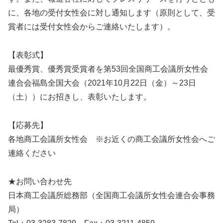
に、各地の受付女性会に対し通知します（原則として、受
賞者には受付女性会からご連絡いたします）。
【表彰式】
最優秀賞、優秀賞受賞者を第53回全国商工会議所女性会
連合会福島全国大会（2021年10月22日（金）～23日
（土））にお招きし、表彰いたします。
【応募先】
各地商工会議所女性会 ※お近くの商工会議所女性会へご
連絡ください
★お問い合わせ先
日本商工会議所総務部（全国商工会議所女性会連合会事務
局）