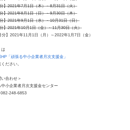
分】2021年7月1日（木）～8月31日（火）
分】2021年8月1日（日）～9月30日（木）
分】2021年9月1日（水）～10月31日（日）
分】2021年10月1日（金）～11月30日（火）
月分】2021年11月1日（月）～2022年1月7日（金）
くは
県HP「頑張る中小企業者月次支援金」
覧ください。
問い合わせ＞
る中小企業者月次支援金センター
082-248-6853