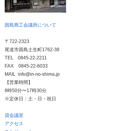
因島商工会議所について
〒722-2323
尾道市因島土生町1762-38
TEL 0845-22-2211
FAX 0845-22-6033
MAIL info@in-no-shima.jp
【営業時間】
8時50分〜17時30分
※定休日：土・日・祝日
貸会議室
アクセス