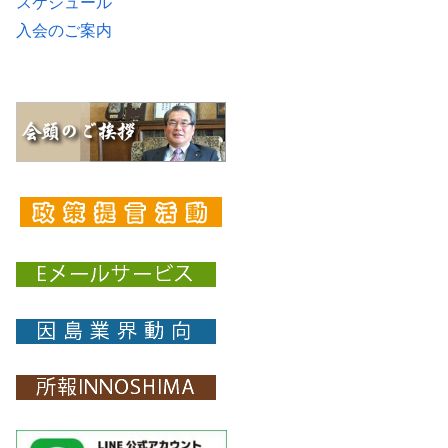
スケジュール
入会のご案内