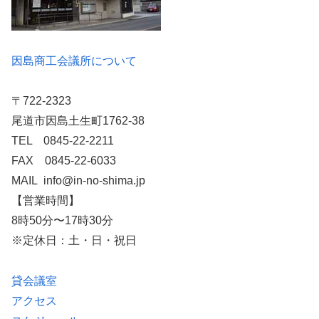
因島商工会議所について
〒722-2323
尾道市因島土生町1762-38
TEL 0845-22-2211
FAX 0845-22-6033
MAIL info@in-no-shima.jp
【営業時間】
8時50分〜17時30分
※定休日：土・日・祝日
貸会議室
アクセス