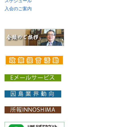
スケジュール
入会のご案内