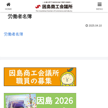
HOME
MENU
労働者名簿
2025.04.10
労働者名簿