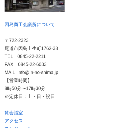
因島商工会議所について
〒722-2323
尾道市因島土生町1762-38
TEL 0845-22-2211
FAX 0845-22-6033
MAIL info@in-no-shima.jp
【営業時間】
8時50分〜17時30分
※定休日：土・日・祝日
貸会議室
アクセス