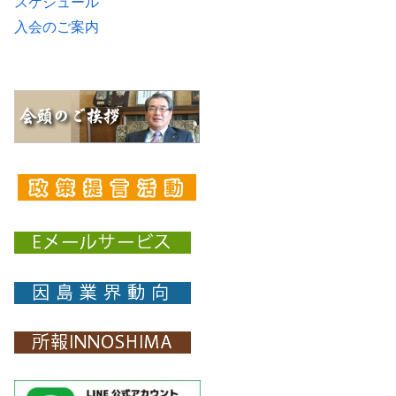
スケジュール
入会のご案内