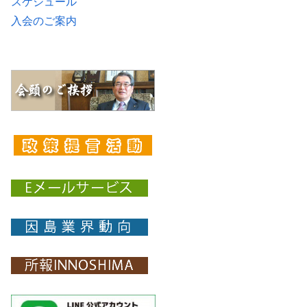
スケジュール
入会のご案内