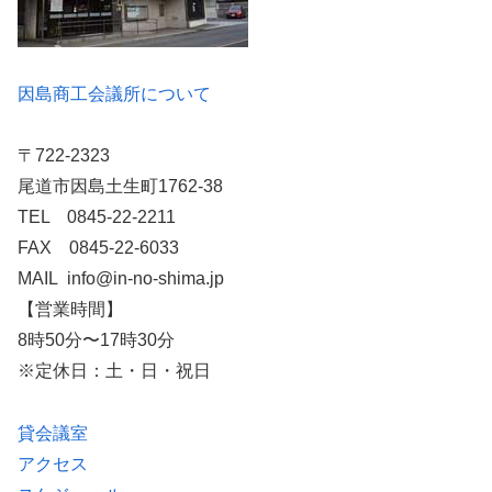
因島商工会議所について
〒722-2323
尾道市因島土生町1762-38
TEL 0845-22-2211
FAX 0845-22-6033
MAIL info@in-no-shima.jp
【営業時間】
8時50分〜17時30分
※定休日：土・日・祝日
貸会議室
アクセス