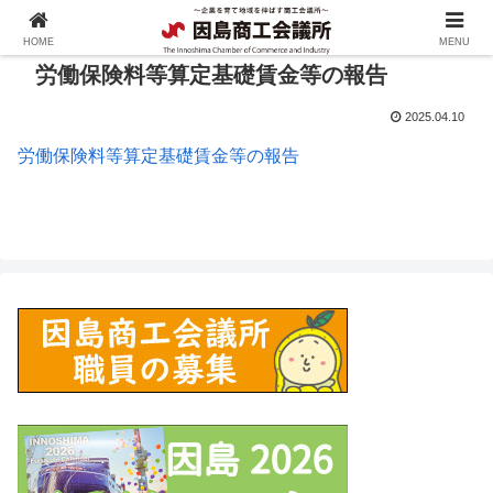
HOME
MENU
労働保険料等算定基礎賃金等の報告
2025.04.10
労働保険料等算定基礎賃金等の報告