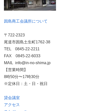
因島商工会議所について
〒722-2323
尾道市因島土生町1762-38
TEL 0845-22-2211
FAX 0845-22-6033
MAIL info@in-no-shima.jp
【営業時間】
8時50分〜17時30分
※定休日：土・日・祝日
貸会議室
アクセス