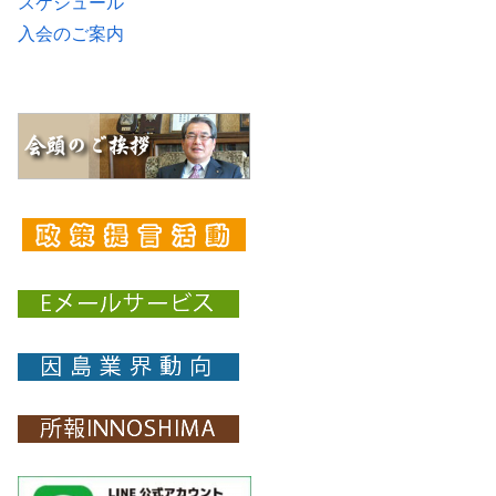
スケジュール
入会のご案内