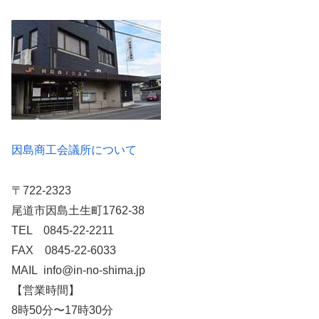
因島商工会議所について
〒722-2323
尾道市因島土生町1762-38
TEL 0845-22-2211
FAX 0845-22-6033
MAIL info@in-no-shima.jp
【営業時間】
8時50分〜17時30分