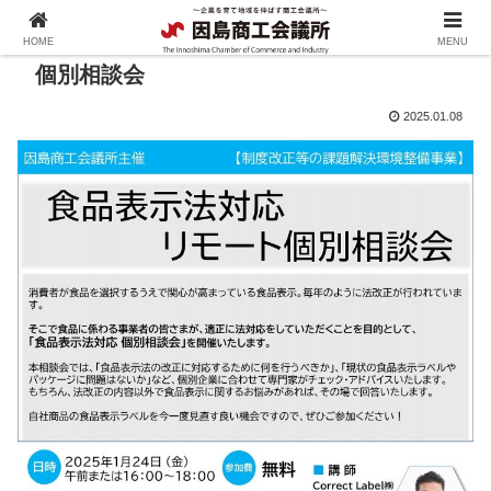
HOME
MENU
個別相談会
2025.01.08