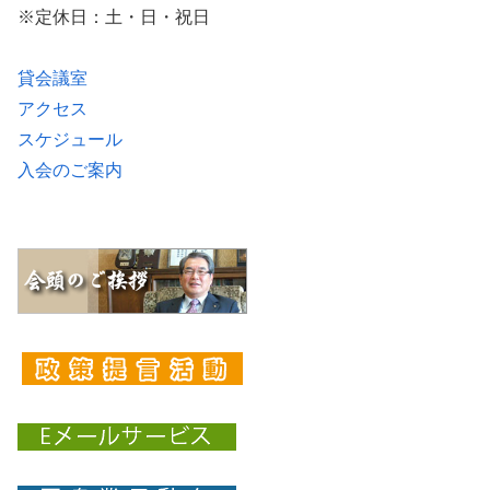
※定休日：土・日・祝日
貸会議室
アクセス
スケジュール
入会のご案内