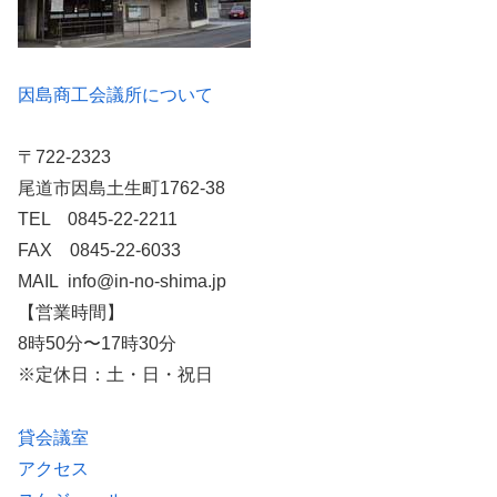
因島商工会議所について
〒722-2323
尾道市因島土生町1762-38
TEL 0845-22-2211
FAX 0845-22-6033
MAIL info@in-no-shima.jp
【営業時間】
8時50分〜17時30分
※定休日：土・日・祝日
貸会議室
アクセス