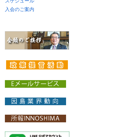
スケジュール
入会のご案内