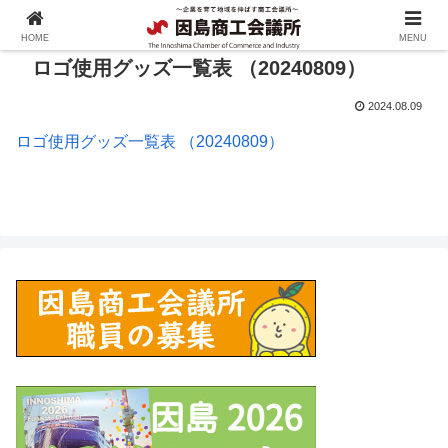
HOME
MENU
ロゴ使用グッズ一覧表 （20240809）
2024.08.09
ロゴ使用グッズ一覧表 （20240809）