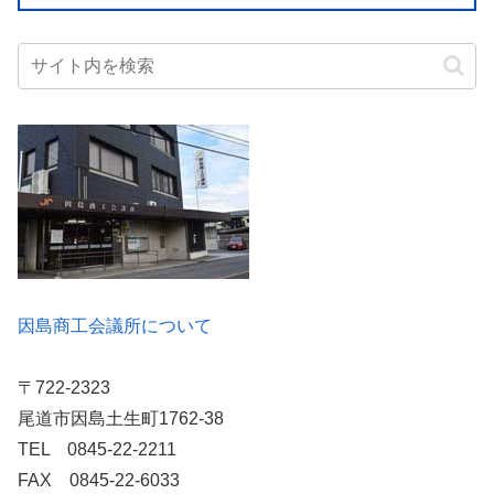
因島商工会議所について
〒722-2323
尾道市因島土生町1762-38
TEL 0845-22-2211
FAX 0845-22-6033