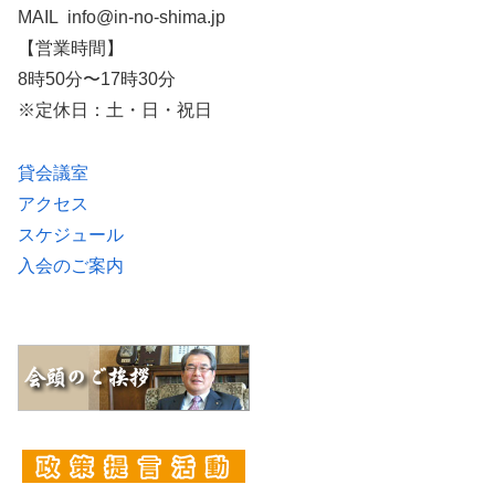
MAIL info@in-no-shima.jp
【営業時間】
8時50分〜17時30分
※定休日：土・日・祝日
貸会議室
アクセス
スケジュール
入会のご案内