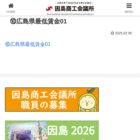
HOME
MENU
⑩広島県最低賃金01
2025.02.05
⑩広島県最低賃金01