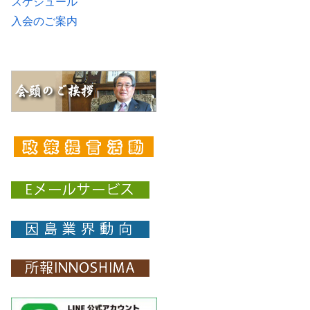
スケジュール
入会のご案内