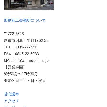
因島商工会議所について
〒722-2323
尾道市因島土生町1762-38
TEL 0845-22-2211
FAX 0845-22-6033
MAIL info@in-no-shima.jp
【営業時間】
8時50分〜17時30分
※定休日：土・日・祝日
貸会議室
アクセス