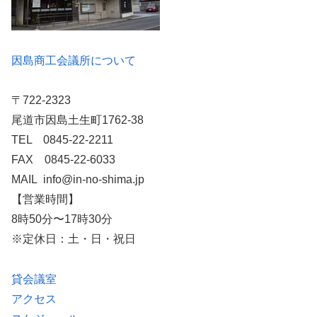
因島商工会議所について
〒722-2323
尾道市因島土生町1762-38
TEL 0845-22-2211
FAX 0845-22-6033
MAIL info@in-no-shima.jp
【営業時間】
8時50分〜17時30分
※定休日：土・日・祝日
貸会議室
アクセス