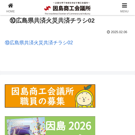
HOME
MENU
⑩広島県共済火災共済チラシ02
2025.02.06
⑩広島県共済火災共済チラシ02