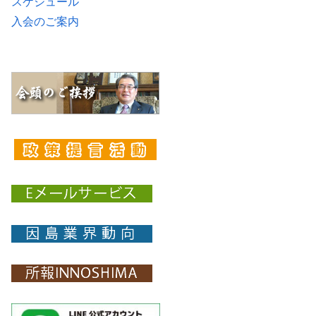
スケジュール
入会のご案内