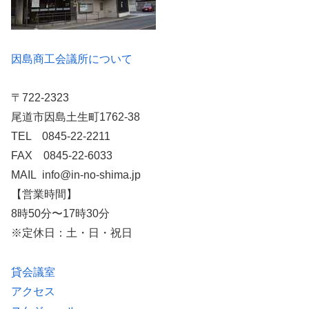
因島商工会議所について
〒722-2323
尾道市因島土生町1762-38
TEL 0845-22-2211
FAX 0845-22-6033
MAIL info@in-no-shima.jp
【営業時間】
8時50分〜17時30分
※定休日：土・日・祝日
貸会議室
アクセス