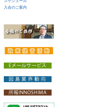
スケジュール
入会のご案内