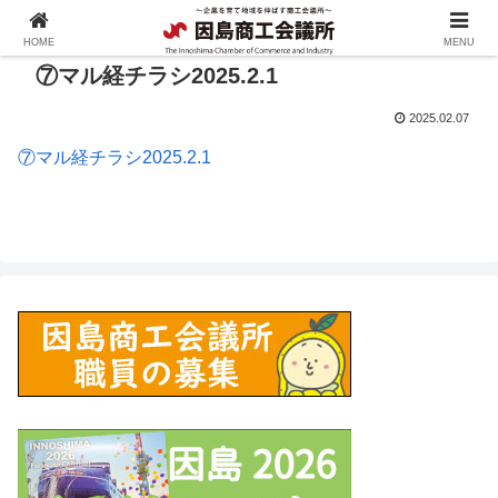
HOME
MENU
⑦マル経チラシ2025.2.1
2025.02.07
⑦マル経チラシ2025.2.1