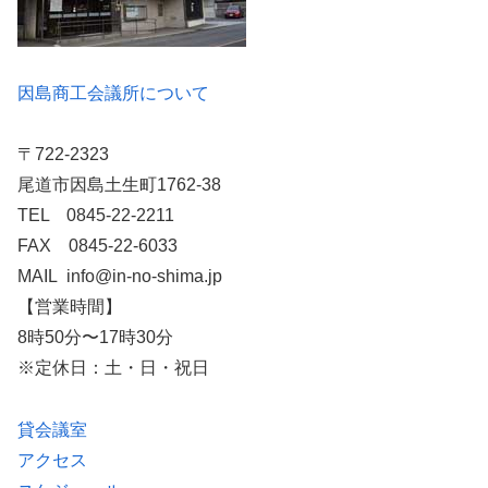
因島商工会議所について
〒722-2323
尾道市因島土生町1762-38
TEL 0845-22-2211
FAX 0845-22-6033
MAIL info@in-no-shima.jp
【営業時間】
8時50分〜17時30分
※定休日：土・日・祝日
貸会議室
アクセス