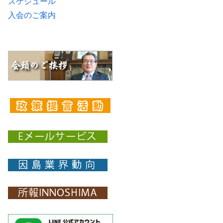
スケジュール
入会のご案内