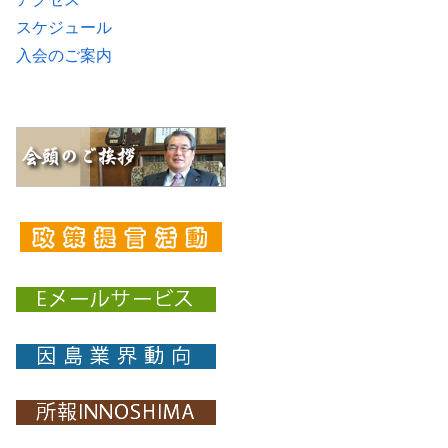
スケジュール
入会のご案内