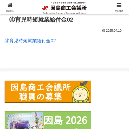
HOME
MENU
④育児時短就業給付金02
2025.04.10
④育児時短就業給付金02