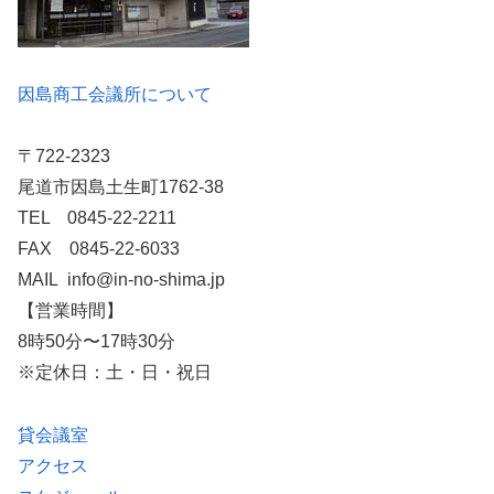
因島商工会議所について
〒722-2323
尾道市因島土生町1762-38
TEL 0845-22-2211
FAX 0845-22-6033
MAIL info@in-no-shima.jp
【営業時間】
8時50分〜17時30分
※定休日：土・日・祝日
貸会議室
アクセス