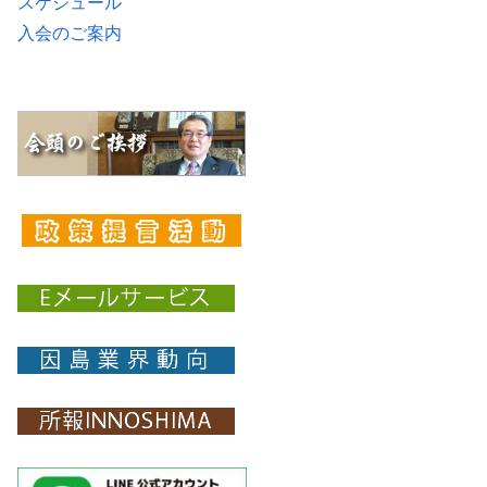
スケジュール
入会のご案内