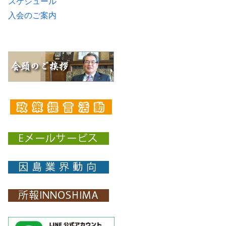
スケジュール
入会のご案内