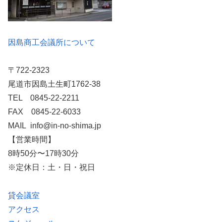
因島商工会議所について
〒722-2323
尾道市因島土生町1762-38
TEL 0845-22-2211
FAX 0845-22-6033
MAIL info@in-no-shima.jp
【営業時間】
8時50分〜17時30分
※定休日：土・日・祝日
貸会議室
アクセス