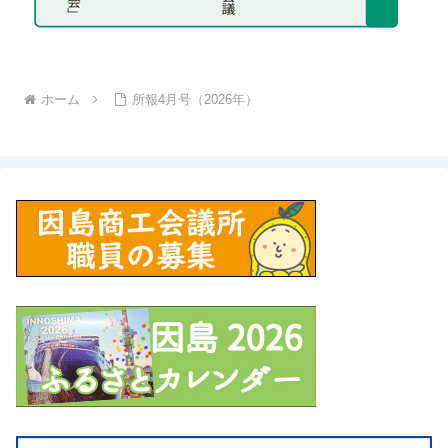
ホーム
所報4月号（2026年）