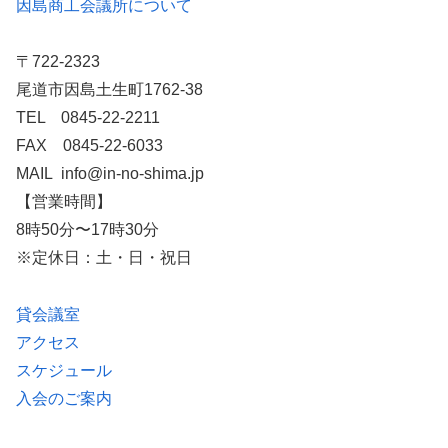
因島商工会議所について
〒722-2323
尾道市因島土生町1762-38
TEL 0845-22-2211
FAX 0845-22-6033
MAIL info@in-no-shima.jp
【営業時間】
8時50分〜17時30分
※定休日：土・日・祝日
貸会議室
アクセス
スケジュール
入会のご案内