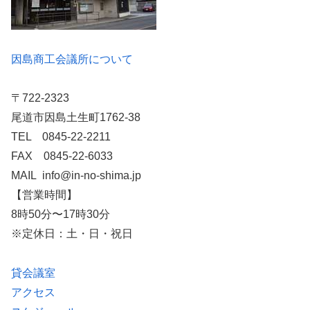
因島商工会議所について
〒722-2323
尾道市因島土生町1762-38
TEL 0845-22-2211
FAX 0845-22-6033
MAIL info@in-no-shima.jp
【営業時間】
8時50分〜17時30分
※定休日：土・日・祝日
貸会議室
アクセス