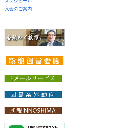
スケジュール
入会のご案内