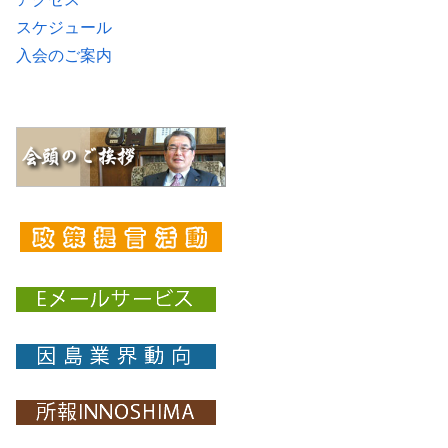
スケジュール
入会のご案内