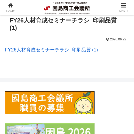
HOME
MENU
FY26人材育成セミナーチラシ_印刷品質
(1)
2026.06.22
FY26人材育成セミナーチラシ_印刷品質 (1)