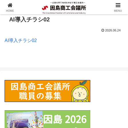
HOME
MENU
AI導入チラシ02
2026.06.24
AI導入チラシ02