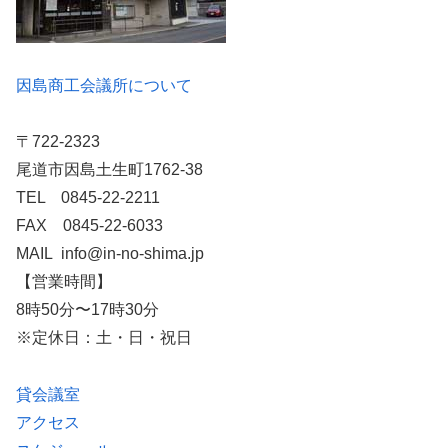
因島商工会議所について
〒722-2323
尾道市因島土生町1762-38
TEL 0845-22-2211
FAX 0845-22-6033
MAIL info@in-no-shima.jp
【営業時間】
8時50分〜17時30分
※定休日：土・日・祝日
貸会議室
アクセス