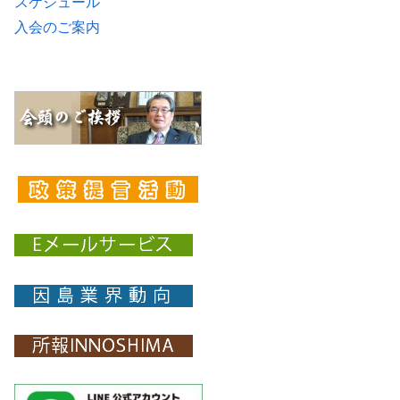
スケジュール
入会のご案内