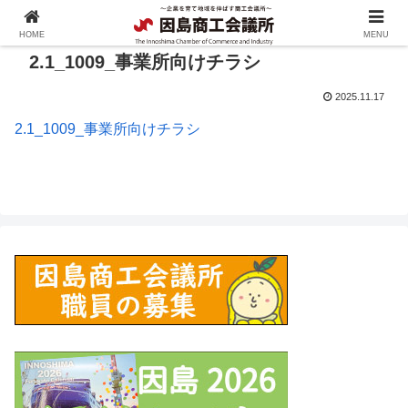
HOME
MENU
2.1_1009_事業所向けチラシ
2025.11.17
2.1_1009_事業所向けチラシ