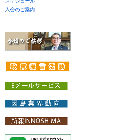
スケジュール
入会のご案内