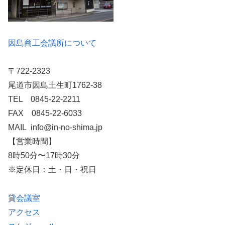
因島商工会議所について
〒722-2323
尾道市因島土生町1762-38
TEL 0845-22-2211
FAX 0845-22-6033
MAIL info@in-no-shima.jp
【営業時間】
8時50分〜17時30分
※定休日：土・日・祝日
貸会議室
アクセス