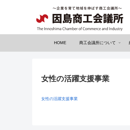
HOME
商工会議所について
女性の活躍支援事業
女性の活躍支援事業