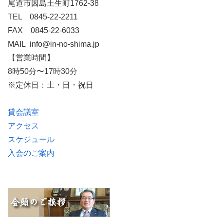
尾道市因島土生町1762-38
TEL 0845-22-2211
FAX 0845-22-6033
MAIL info@in-no-shima.jp
【営業時間】
8時50分〜17時30分
※定休日：土・日・祝日
貸会議室
アクセス
スケジュール
入会のご案内