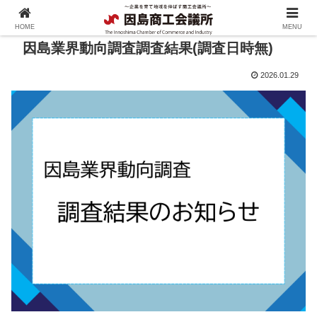
HOME
MENU
因島業界動向調査調査結果(調査日時無)
2026.01.29