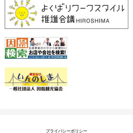
プライバシーポリシー