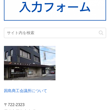
因島商工会議所について
〒722-2323