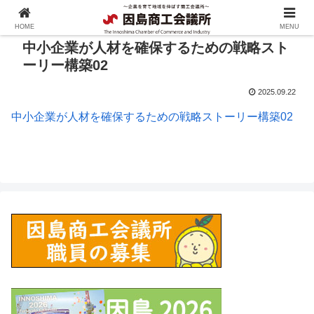
HOME
MENU
中小企業が人材を確保するための戦略スト
ーリー構築02
2025.09.22
中小企業が人材を確保するための戦略ストーリー構築02