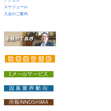
スケジュール
入会のご案内