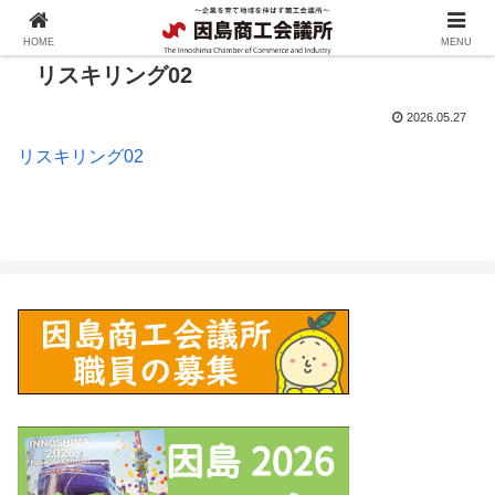
HOME
MENU
リスキリング02
2026.05.27
リスキリング02