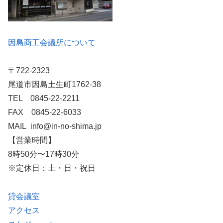
因島商工会議所について
〒722-2323
尾道市因島土生町1762-38
TEL 0845-22-2211
FAX 0845-22-6033
MAIL info@in-no-shima.jp
【営業時間】
8時50分〜17時30分
※定休日：土・日・祝日
貸会議室
アクセス