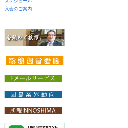
スケジュール
入会のご案内