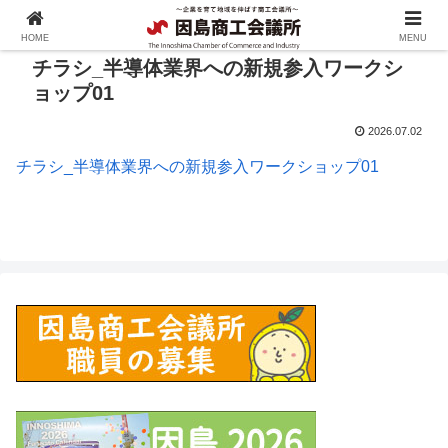
HOME
MENU
チラシ_半導体業界への新規参入ワークシ
ョップ01
2026.07.02
チラシ_半導体業界への新規参入ワークショップ01