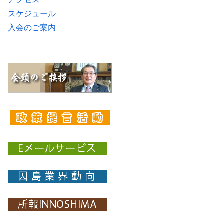
スケジュール
入会のご案内