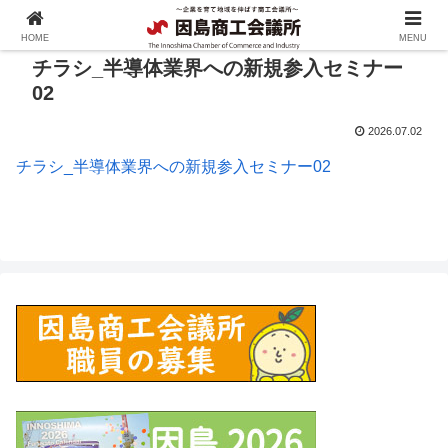
HOME
MENU
チラシ_半導体業界への新規参入セミナー
02
2026.07.02
チラシ_半導体業界への新規参入セミナー02