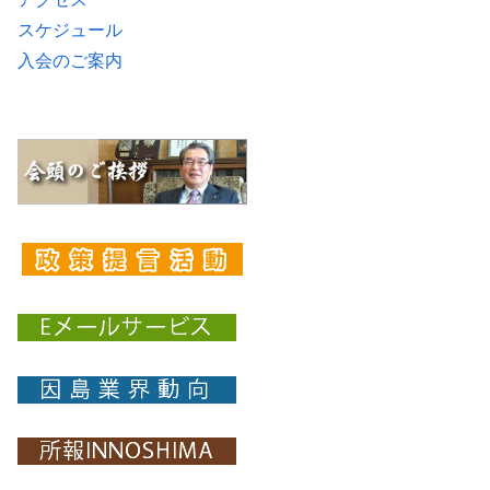
スケジュール
入会のご案内