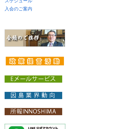
スケジュール
入会のご案内