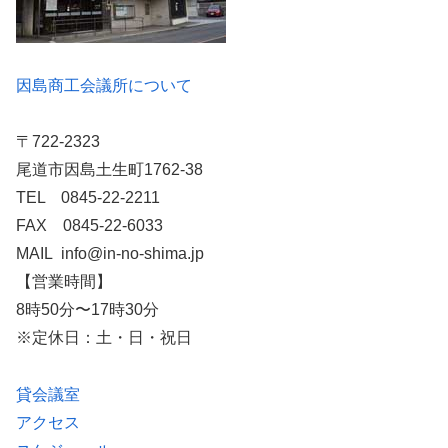
因島商工会議所について
〒722-2323
尾道市因島土生町1762-38
TEL 0845-22-2211
FAX 0845-22-6033
MAIL info@in-no-shima.jp
【営業時間】
8時50分〜17時30分
※定休日：土・日・祝日
貸会議室
アクセス