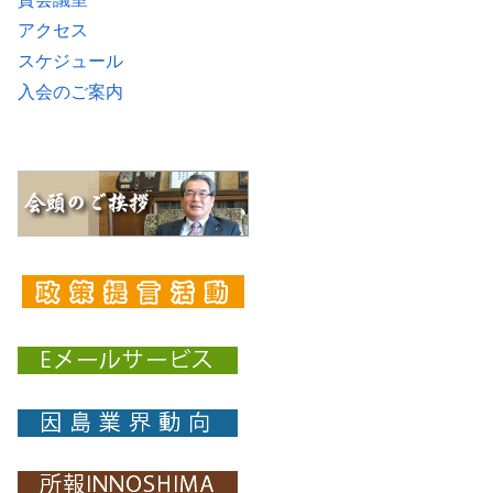
アクセス
スケジュール
入会のご案内