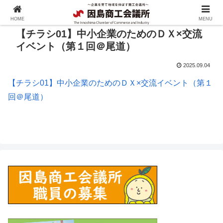
HOME
MENU
【チラシ01】中小企業のためのＤＸ×交流
イベント（第１回＠尾道）
2025.09.04
【チラシ01】中小企業のためのＤＸ×交流イベント（第１
回＠尾道）